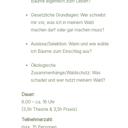
Bäume eigentlich zum Leben?
Gesetzliche Grundlagen: Wer schreibt
mir vor, was ich in meinem Wald
machen darf oder gar machen muss?
Auslese/Selektion: Wann und wie wähle
ich Bäume zum Einschlag aus?
Ökologische
Zusammenhänge/Waldschutz: Was
schadet und wer nutzt meinem Wald?
Dauer:
9.00 – ca. 16 Uhr
(3,5h Theorie & 3,5h Praxis)
Teilnehmerzahl:
max. 15 Personen