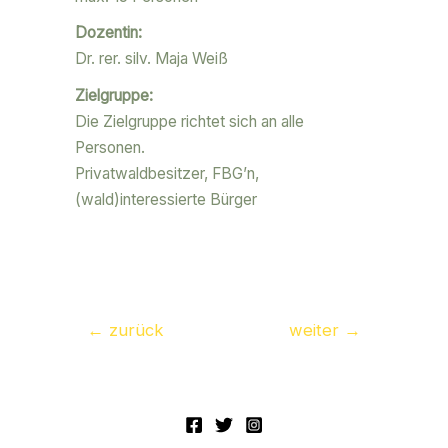
Dozentin:
Dr. rer. silv. Maja Weiß
Zielgruppe:
Die Zielgruppe richtet sich an alle
Personen.
Privatwaldbesitzer, FBG’n,
(wald)interessierte Bürger
←
zurück
weiter
→