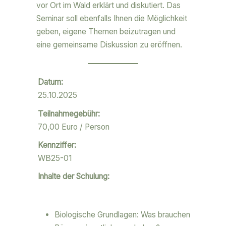
vor Ort im Wald erklärt und diskutiert. Das
Seminar soll ebenfalls Ihnen die Möglichkeit
geben, eigene Themen beizutragen und
eine gemeinsame Diskussion zu eröffnen.
Datum:
25.10.2025
Teilnahmegebühr:
70,00 Euro / Person
Kennziffer:
WB25-01
Inhalte der Schulung:
Biologische Grundlagen: Was brauchen